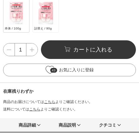
本体 / 100g
詰替え / 90g
カートに入れる
お気に入りに登録
43
在庫残りわずか
商品のお届けについては
こちら
よりご確認ください。
送料については
こちら
よりご確認ください。
商品詳細
商品説明
クチコミ