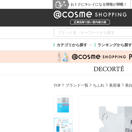
おトクにキレイになる情報が満載！
カテゴリから探す
ランキングから探す
TOP
ブランド一覧
ちふれ
美容液
美白