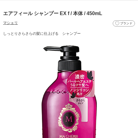
エアフィール シャンプー EX f / 本体 / 450mL
マシェリ
ブランド
しっとりさらさらの髪に仕上げる シャンプー