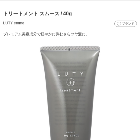
トリートメント スムース / 40g
LUTY emme
ブランド
プレミアム美容成分で軽やかに弾むさらツヤ髪に。