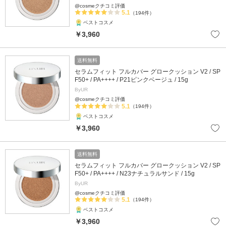
@cosmeクチコミ評価
5.1
（194件）
ベストコスメ
￥3,960
送料無料
セラムフィット フルカバー グロークッション V2 / SP
F50+ / PA++++ / P21ピンクベージュ / 15g
ByUR
@cosmeクチコミ評価
5.1
（194件）
ベストコスメ
￥3,960
送料無料
セラムフィット フルカバー グロークッション V2 / SP
F50+ / PA++++ / N23ナチュラルサンド / 15g
ByUR
@cosmeクチコミ評価
5.1
（194件）
ベストコスメ
￥3,960