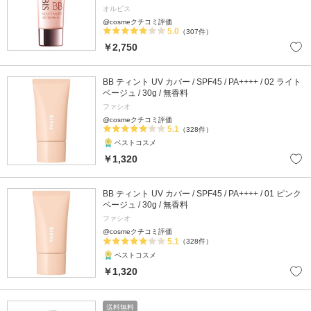
オルビス
@cosmeクチコミ評価
5.0
（307件）
￥2,750
BB ティント UV カバー / SPF45 / PA++++ / 02 ライト
ベージュ / 30g / 無香料
ファシオ
@cosmeクチコミ評価
5.1
（328件）
ベストコスメ
￥1,320
BB ティント UV カバー / SPF45 / PA++++ / 01 ピンク
ベージュ / 30g / 無香料
ファシオ
@cosmeクチコミ評価
5.1
（328件）
ベストコスメ
￥1,320
送料無料