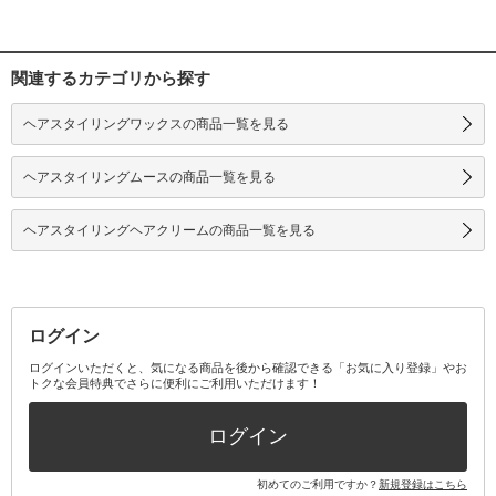
関連するカテゴリから探す
ヘアスタイリングワックスの商品一覧を見る
ヘアスタイリングムースの商品一覧を見る
ヘアスタイリングヘアクリームの商品一覧を見る
ログイン
ログインいただくと、気になる商品を後から確認できる「お気に入り登録」やお
トクな会員特典でさらに便利にご利用いただけます！
ログイン
初めてのご利用ですか？
新規登録はこちら