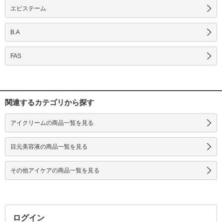
エピステーム
B.A
FAS
関連するカテゴリから探す
アイクリームの商品一覧を見る
目元美容液の商品一覧を見る
その他アイケアの商品一覧を見る
ログイン