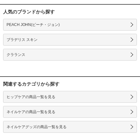
人気のブランドから探す
PEACH JOHN(ピーチ・ジョン)
ブラデリス スキン
クラランス
関連するカテゴリから探す
ヒップケアの商品一覧を見る
ネイルケアの商品一覧を見る
ネイルケアグッズの商品一覧を見る