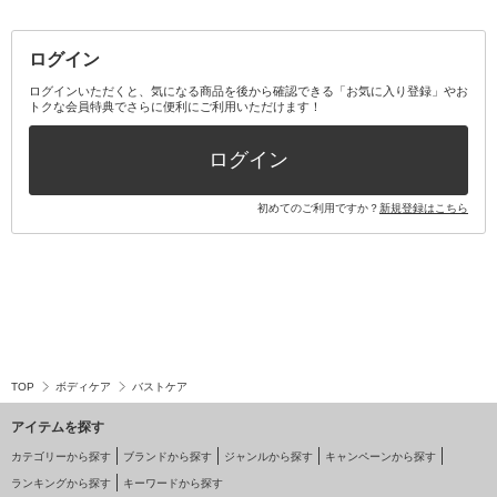
ログイン
ログインいただくと、気になる商品を後から確認できる「お気に入り登録」やお
トクな会員特典でさらに便利にご利用いただけます！
ログイン
初めてのご利用ですか？
新規登録はこちら
TOP
ボディケア
バストケア
アイテムを探す
カテゴリーから探す
ブランドから探す
ジャンルから探す
キャンペーンから探す
ランキングから探す
キーワードから探す