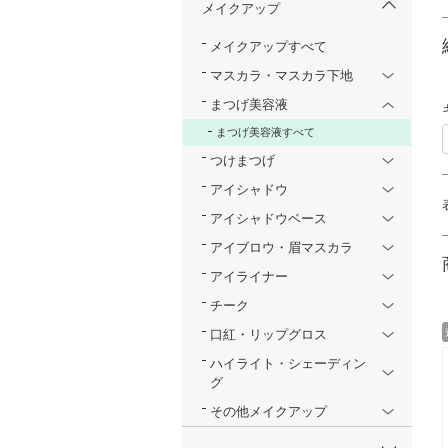
メイクアップ
メイクアップすべて
マスカラ・マスカラ下地
まつげ美容液
まつげ美容液すべて
つけまつげ
アイシャドウ
アイシャドウベース
アイブロウ・眉マスカラ
アイライナー
チーク
口紅・リップグロス
ハイライト・シェーディン
グ
その他メイクアップ