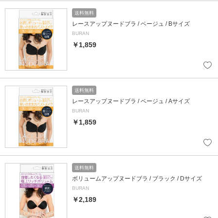
送料無料
レースアップヌードブラ / ベージュ / Bサイズ
BURAN
￥1,859
送料無料
レースアップヌードブラ / ベージュ / Aサイズ
BURAN
￥1,859
送料無料
ボリュームアップヌードブラ / ブラック / Dサイズ
BURAN
￥2,189