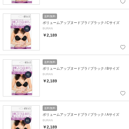
送料無料
ボリュームアップヌードブラ / ブラック / Cサイズ
BURAN
￥2,189
送料無料
ボリュームアップヌードブラ / ブラック / Bサイズ
BURAN
￥2,189
送料無料
ボリュームアップヌードブラ / ブラック / Aサイズ
BURAN
￥2,189