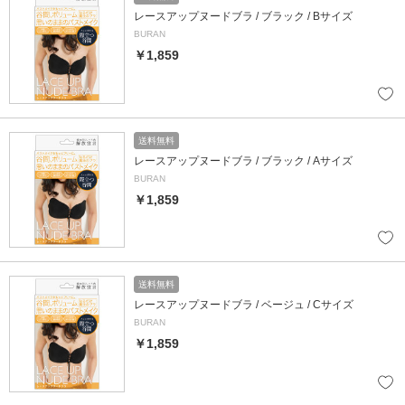
レースアップヌードブラ / ブラック / Bサイズ
BURAN
￥1,859
送料無料
レースアップヌードブラ / ブラック / Aサイズ
BURAN
￥1,859
送料無料
レースアップヌードブラ / ベージュ / Cサイズ
BURAN
￥1,859