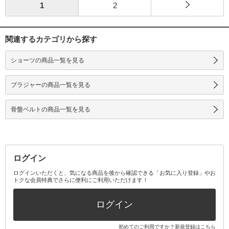
1
2
関連するカテゴリから探す
ショーツの商品一覧を見る
ブラジャーの商品一覧を見る
骨盤ベルトの商品一覧を見る
ログイン
ログインいただくと、気になる商品を後から確認できる「お気に入り登録」やお
トクな会員特典でさらに便利にご利用いただけます！
ログイン
初めてのご利用ですか？
新規登録はこちら