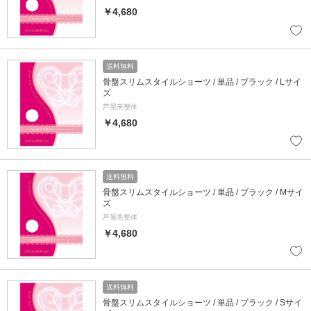
￥4,680
送料無料
骨盤スリムスタイルショーツ / 単品 / ブラック / Lサイ
ズ
芦屋美整体
￥4,680
送料無料
骨盤スリムスタイルショーツ / 単品 / ブラック / Mサイ
ズ
芦屋美整体
￥4,680
送料無料
骨盤スリムスタイルショーツ / 単品 / ブラック / Sサイ