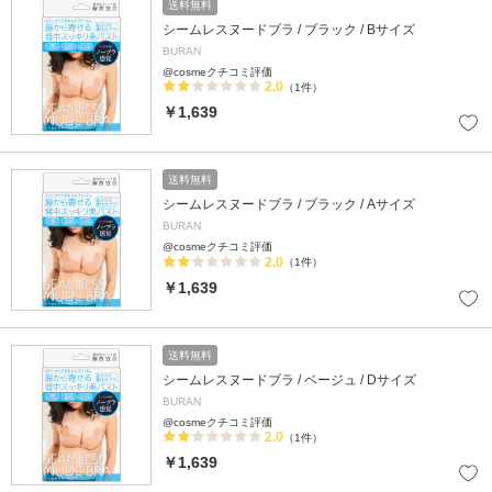
送料無料
シームレスヌードブラ / ブラック / Bサイズ
BURAN
@cosmeクチコミ評価
2.0
（1件）
￥1,639
送料無料
シームレスヌードブラ / ブラック / Aサイズ
BURAN
@cosmeクチコミ評価
2.0
（1件）
￥1,639
送料無料
シームレスヌードブラ / ベージュ / Dサイズ
BURAN
@cosmeクチコミ評価
2.0
（1件）
￥1,639