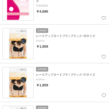
ズ
芦屋美整体
￥4,680
送料無料
レースアップヌードブラ / ブラック / Dサイズ
BURAN
￥1,859
送料無料
レースアップヌードブラ / ブラック / Cサイズ
BURAN
￥1,859
送料無料