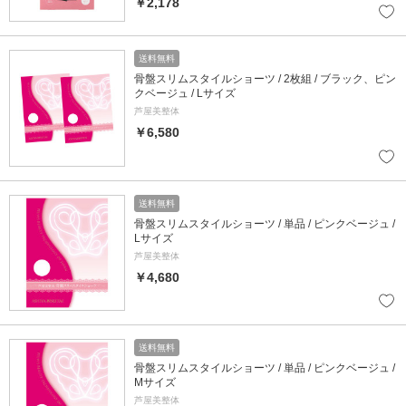
￥2,178
送料無料
骨盤スリムスタイルショーツ / 2枚組 / ブラック、ピン
クベージュ / Lサイズ
芦屋美整体
￥6,580
送料無料
骨盤スリムスタイルショーツ / 単品 / ピンクベージュ /
Lサイズ
芦屋美整体
￥4,680
送料無料
骨盤スリムスタイルショーツ / 単品 / ピンクベージュ /
Mサイズ
芦屋美整体