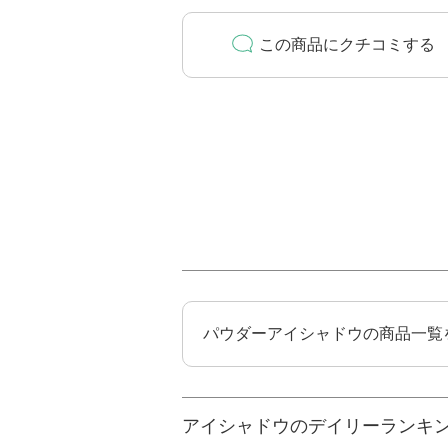
この商品にクチコミする
パウダーアイシャドウの商品一覧
アイシャドウのデイリーランキ