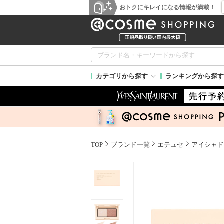
おトクにキレイになる情報が満載！
カテゴリから探す
ランキングから探す
TOP
ブランド一覧
エテュセ
アイシャド