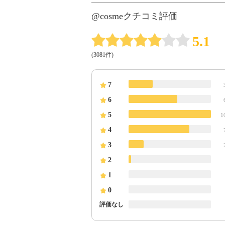
@cosmeクチコミ評価
5.1
(3081件)
7
6
5
1
4
3
2
1
0
評価なし