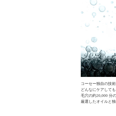
コーセー独自の技術力
どんなにケアしても
毛穴の約20,000
厳選したオイルと独