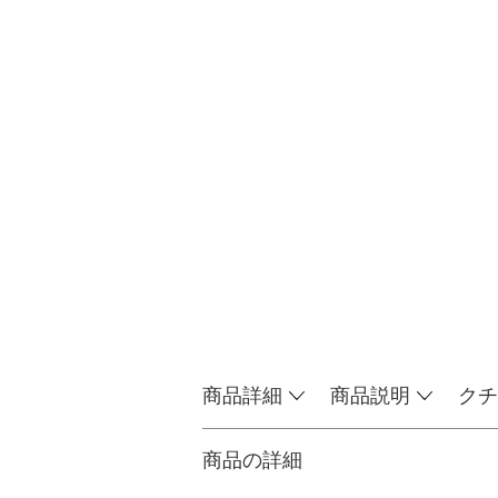
商品詳細
商品説明
クチ
商品の詳細