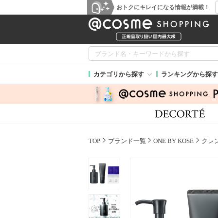
おトクにキレイになる情報が満載！
カテゴリから探す
ランキングから探す
TOP
ブランド一覧
ONE BY KOSE
クレ