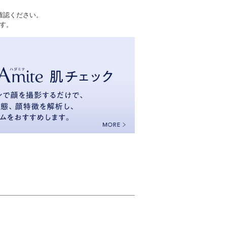
確認ください。
す。