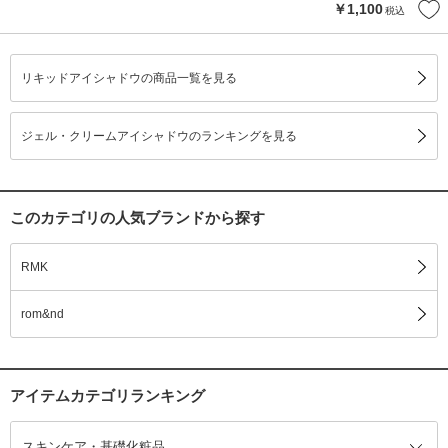
￥1,100
税込
リキッドアイシャドウの商品一覧を見る
ジェル・クリームアイシャドウのランキングを見る
このカテゴリの人気ブランドから探す
RMK
rom&nd
アイテムカテゴリランキング
スキンケア・基礎化粧品