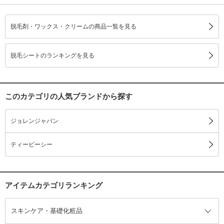
脱毛剤・ワックス・クリームの商品一覧を見る
脱毛シートのランキングを見る
このカテゴリの人気ブランドから探す
ジョレンジャパン
ティービーシー
アイテムカテゴリランキング
スキンケア・基礎化粧品