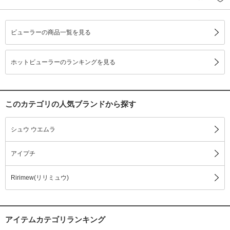
ビューラーの商品一覧を見る
ホットビューラーのランキングを見る
このカテゴリの人気ブランドから探す
シュウ ウエムラ
アイプチ
Ririmew(リリミュウ)
アイテムカテゴリランキング