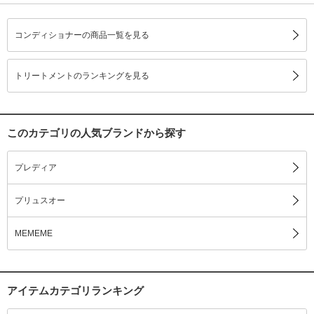
コンディショナーの商品一覧を見る
トリートメントのランキングを見る
このカテゴリの人気ブランドから探す
プレディア
プリュスオー
MEMEME
アイテムカテゴリランキング