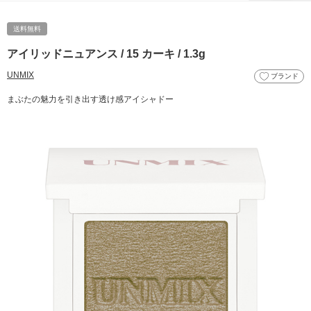
送料無料
アイリッドニュアンス / 15 カーキ / 1.3g
UNMIX
ブランド
まぶたの魅力を引き出す透け感アイシャドー