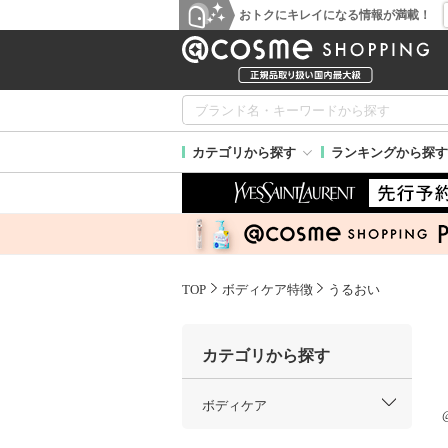
おトクにキレイになる情報が満載！
カテゴリから探す
ランキングから探す
TOP
ボディケア特徴
うるおい
カテゴリから探す
ボディケア