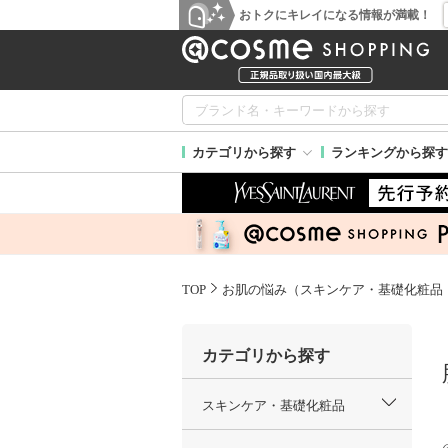
おトクにキレイになる情報が満載！
カテゴリから探す
ランキングから探す
TOP
お肌の悩み（スキンケア・基礎化粧品
カテゴリから探す
スキンケア・基礎化粧品