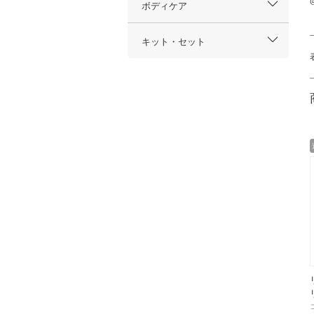
ボディケア
キット・セット