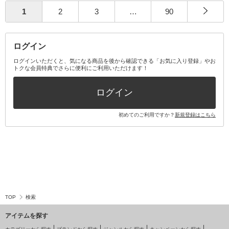
1
2
3
…
90
ログイン
ログインいただくと、気になる商品を後から確認できる「お気に入り登録」やお
トクな会員特典でさらに便利にご利用いただけます！
ログイン
初めてのご利用ですか？
新規登録はこちら
TOP
検索
アイテムを探す