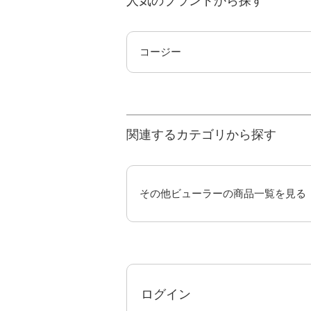
人気のブランドから探す
コージー
関連するカテゴリから探す
その他ビューラーの商品一覧を見る
ログイン