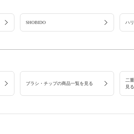
SHOBIDO
ハ
二
ブラシ・チップの商品一覧を見る
見