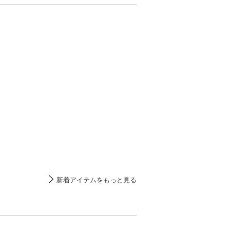
新着アイテムをもっと見る