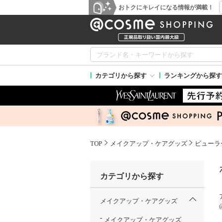
おトクにキレイになる情報が満載！
カテゴリから探す
ランキングから探す
TOP
メイクアップ・ケアグッズ
ビューラ
カテゴリから探す
メイクアップ・ケアグッズ
メイクアップ・ケアグッズ