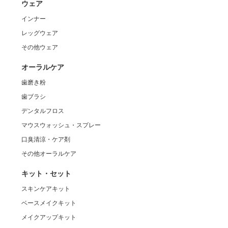
ウェア
インナー
レッグウェア
その他ウェア
オーラルケア
歯磨き粉
歯ブラシ
デンタルフロス
マウスウォッシュ・スプレー
口臭清涼・ケア剤
その他オーラルケア
キット・セット
スキンケアキット
ベースメイクキット
メイクアップキット