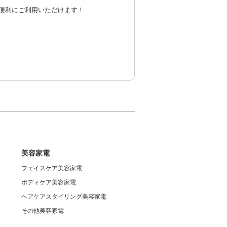
便利にご利用いただけます！
美容家電
フェイスケア美容家電
ボディケア美容家電
ヘアケアスタイリング美容家電
その他美容家電