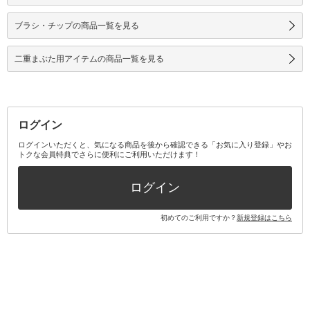
ブラシ・チップの商品一覧を見る
二重まぶた用アイテムの商品一覧を見る
ログイン
ログインいただくと、気になる商品を後から確認できる「お気に入り登録」やお
トクな会員特典でさらに便利にご利用いただけます！
ログイン
初めてのご利用ですか？
新規登録はこちら