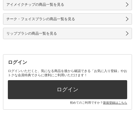
アイメイクチップの商品一覧を見る
チーク・フェイスブラシの商品一覧を見る
リップブラシの商品一覧を見る
ログイン
ログインいただくと、気になる商品を後から確認できる「お気に入り登録」やお
トクな会員特典でさらに便利にご利用いただけます！
ログイン
初めてのご利用ですか？
新規登録はこちら